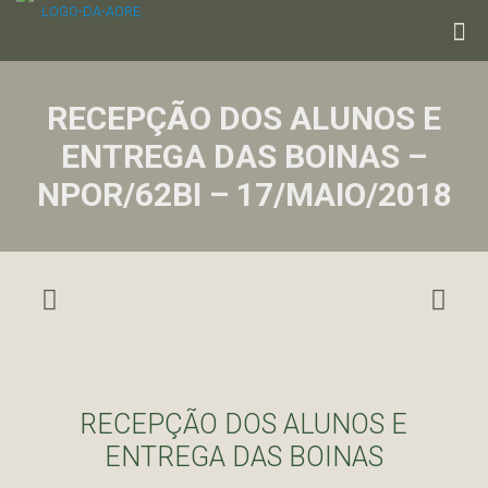
RECEPÇÃO DOS ALUNOS E
ENTREGA DAS BOINAS –
NPOR/62BI – 17/MAIO/2018
RECEPÇÃO DOS ALUNOS E
ENTREGA DAS BOINAS