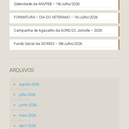
Solenidade da ANVFEB – 18/Julho/2026
FORMATURA – DIA DO VETERANO – 16/Julho/2026
Campanha de Agasalho da AORE/SC Joinville – 2026
Fundo Social da SICREDI – 08/Julho/2026
ARQUIVOS
agosto 2026
julho 2026
junho 2026
maio 2026
abril 2026