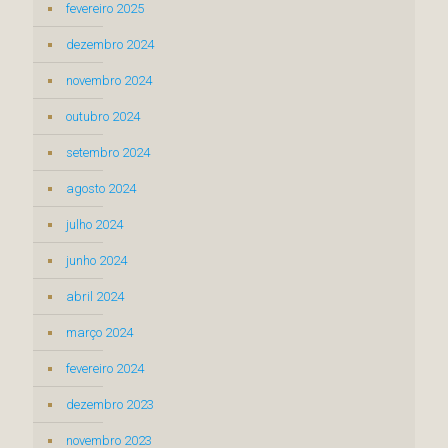
fevereiro 2025
dezembro 2024
novembro 2024
outubro 2024
setembro 2024
agosto 2024
julho 2024
junho 2024
abril 2024
março 2024
fevereiro 2024
dezembro 2023
novembro 2023