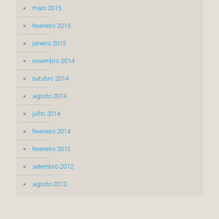
maio 2015
fevereiro 2015
janeiro 2015
novembro 2014
outubro 2014
agosto 2014
julho 2014
fevereiro 2014
fevereiro 2013
setembro 2012
agosto 2012