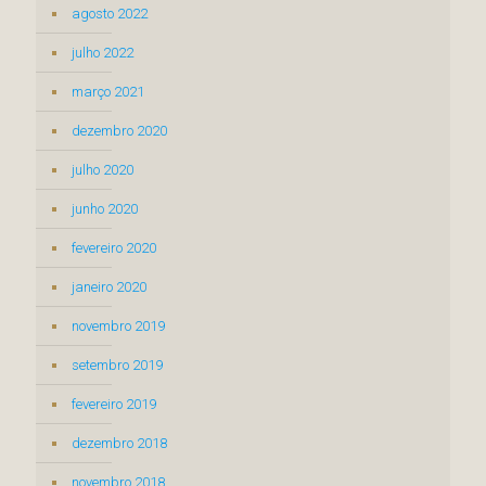
agosto 2022
julho 2022
março 2021
dezembro 2020
julho 2020
junho 2020
fevereiro 2020
janeiro 2020
novembro 2019
setembro 2019
fevereiro 2019
dezembro 2018
novembro 2018