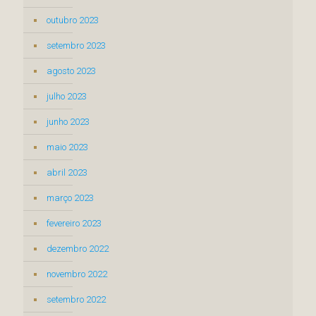
outubro 2023
setembro 2023
agosto 2023
julho 2023
junho 2023
maio 2023
abril 2023
março 2023
fevereiro 2023
dezembro 2022
novembro 2022
setembro 2022