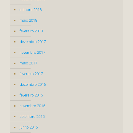
outubro 2018
maio 2018
fevereiro 2018
dezembro 2017
novembro 2017
maio 2017
fevereiro 2017
dezembro 2016
fevereiro 2016
novembro 2015
setembro 2015
junho 2015