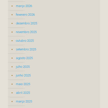
março 2026
fevereiro 2026
dezembro 2025
novembro 2025
outubro 2025
setembro 2025
agosto 2025
julho 2025
junho 2025
maio 2025
abril 2025
março 2025