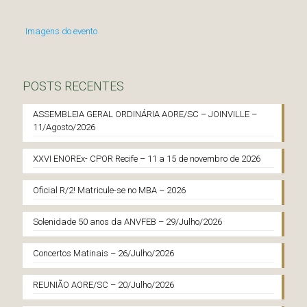
Imagens do evento
POSTS RECENTES
ASSEMBLEIA GERAL ORDINÁRIA AORE/SC – JOINVILLE –
11/Agosto/2026
XXVI ENOREx- CPOR Recife – 11 a 15 de novembro de 2026
Oficial R/2! Matricule-se no MBA – 2026
Solenidade 50 anos da ANVFEB – 29/Julho/2026
Concertos Matinais – 26/Julho/2026
REUNIÃO AORE/SC – 20/Julho/2026