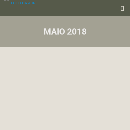
MAIO 2018