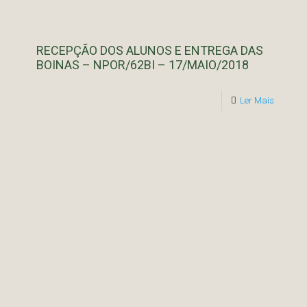
RECEPÇÃO DOS ALUNOS E ENTREGA DAS
BOINAS – NPOR/62BI – 17/MAIO/2018
Ler Mais