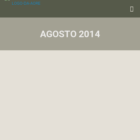
AGOSTO 2014