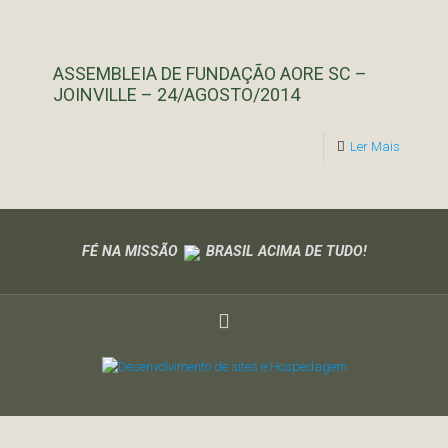
ASSEMBLEIA DE FUNDAÇÃO AORE SC –
JOINVILLE – 24/AGOSTO/2014
Ler Mais
FÉ NA MISSÃO
BRASIL ACIMA DE TUDO!