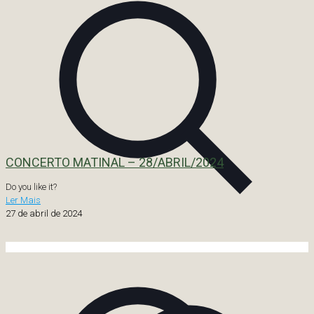
CONCERTO MATINAL – 28/ABRIL/2024
Do you like it?
Ler Mais
27 de abril de 2024