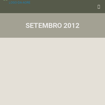
SETEMBRO 2012