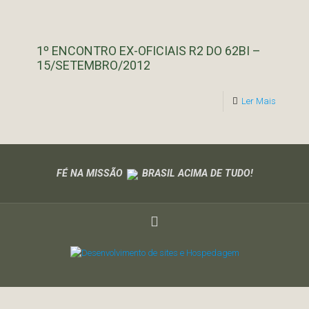
1º ENCONTRO EX-OFICIAIS R2 DO 62BI –
15/SETEMBRO/2012
Ler Mais
FÉ NA MISSÃO
BRASIL ACIMA DE TUDO!