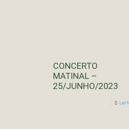
CONCERTO
MATINAL –
25/JUNHO/2023
Ler 