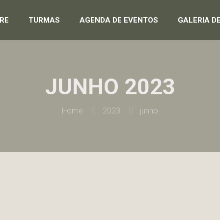
RE
TURMAS
AGENDA DE EVENTOS
GALERIA D
JUNHO 2023
Home
2023
junho