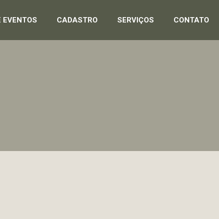
E EVENTOS
CADASTRO
SERVIÇOS
CONTATO