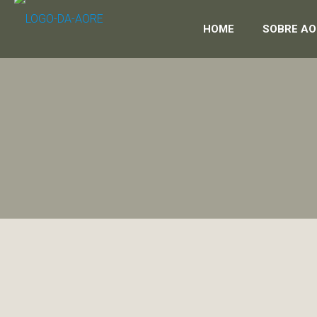
HOME
SOBRE AO