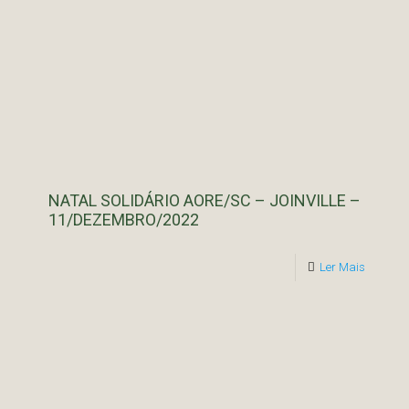
NATAL SOLIDÁRIO AORE/SC – JOINVILLE –
11/DEZEMBRO/2022
Ler Mais