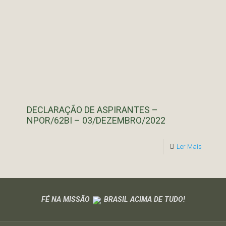
DECLARAÇÃO DE ASPIRANTES –
NPOR/62BI – 03/DEZEMBRO/2022
Ler Mais
FÉ NA MISSÃO
BRASIL ACIMA DE TUDO!