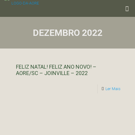
DEZEMBRO 2022
FELIZ NATAL! FELIZ ANO NOVO! –
AORE/SC – JOINVILLE – 2022
Ler Mais