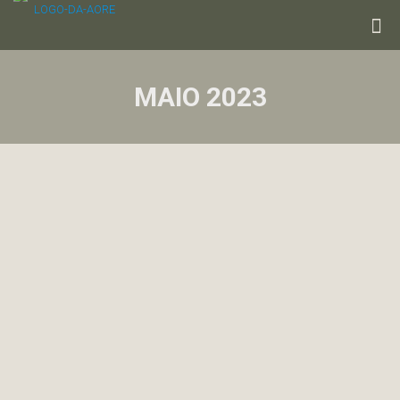
MAIO 2023