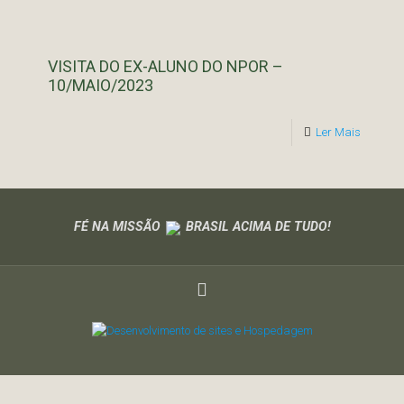
VISITA DO EX-ALUNO DO NPOR –
10/MAIO/2023
Ler Mais
FÉ NA MISSÃO
BRASIL ACIMA DE TUDO!