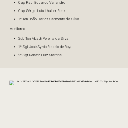
Cap Raul Eduardo Vallandro
Cap Sérgio Luís Lhullier Renk
1º Ten João Carlos Sarmento da Silva
Monitores:
Sub Ten Abadi Pereira da Silva
1º Sgt José Sylvio Rebello de Roya
2º Sgt Renato Luiz Martins