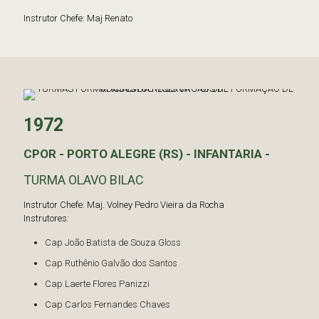
Instrutor Chefe: Maj Renato
1972
CPOR - PORTO ALEGRE (RS) - INFANTARIA -
TURMA OLAVO BILAC
Instrutor Chefe: Maj. Volney Pedro Vieira da Rocha
Instrutores:
Cap João Batista de Souza Gloss
Cap Ruthênio Galvão dos Santos
Cap Laerte Flores Panizzi
Cap Carlos Fernandes Chaves