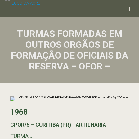
TURMAS FORMADAS EM
OUTROS ORGÃOS DE
FORMAÇÃO DE OFICIAIS DA
RESERVA – OFOR –
1968
CPOR/5 – CURITIBA (PR) - ARTILHARIA -
TURMA ..