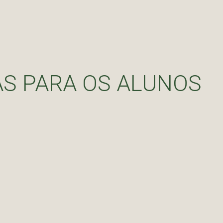
S PARA OS ALUNOS