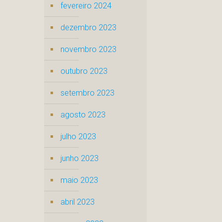
fevereiro 2024
dezembro 2023
novembro 2023
outubro 2023
setembro 2023
agosto 2023
julho 2023
junho 2023
maio 2023
abril 2023