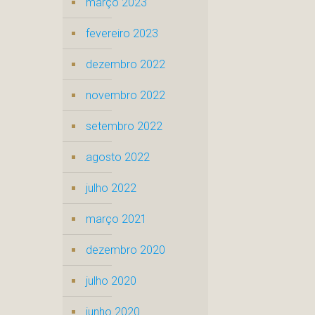
março 2023
fevereiro 2023
dezembro 2022
novembro 2022
setembro 2022
agosto 2022
julho 2022
março 2021
dezembro 2020
julho 2020
junho 2020