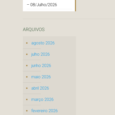
– 08/Julho/2026
ARQUIVOS
agosto 2026
julho 2026
junho 2026
maio 2026
abril 2026
março 2026
fevereiro 2026