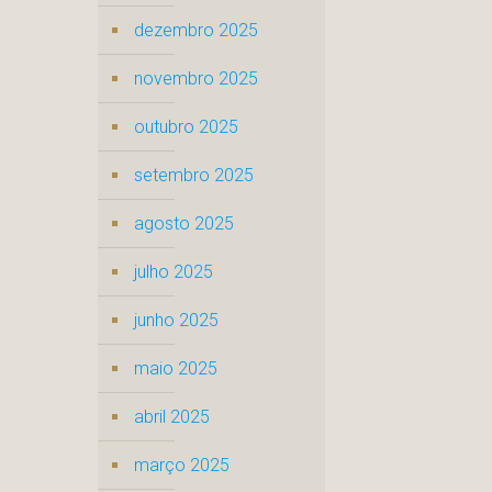
dezembro 2025
novembro 2025
outubro 2025
setembro 2025
agosto 2025
julho 2025
junho 2025
maio 2025
abril 2025
março 2025