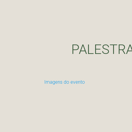
PALESTRA
Imagens do evento