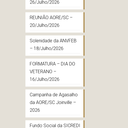
26/Julho/2026
REUNIÃO AORE/SC –
20/Julho/2026
Solenidade da ANVFEB
– 18/Julho/2026
FORMATURA – DIA DO
VETERANO –
16/Julho/2026
Campanha de Agasalho
da AORE/SC Joinville –
2026
Fundo Social da SICREDI