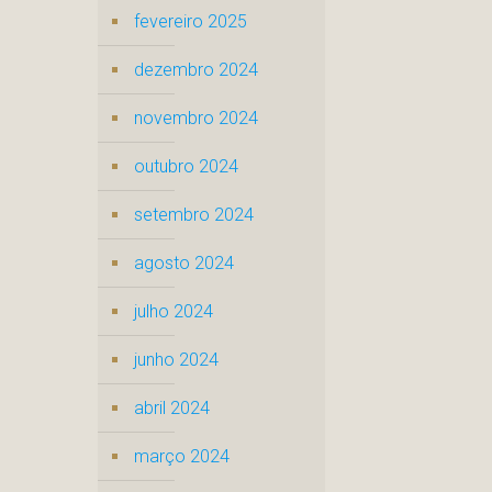
fevereiro 2025
dezembro 2024
novembro 2024
outubro 2024
setembro 2024
agosto 2024
julho 2024
junho 2024
abril 2024
março 2024