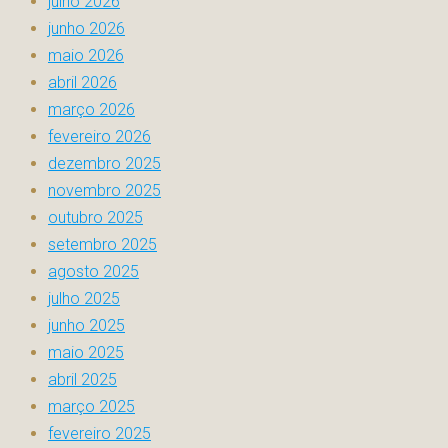
julho 2026
junho 2026
maio 2026
abril 2026
março 2026
fevereiro 2026
dezembro 2025
novembro 2025
outubro 2025
setembro 2025
agosto 2025
julho 2025
junho 2025
maio 2025
abril 2025
março 2025
fevereiro 2025