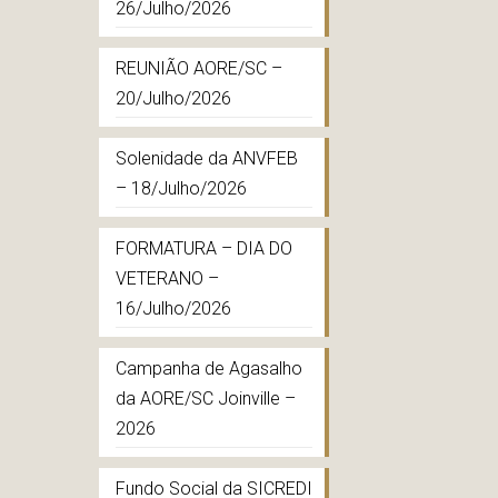
26/Julho/2026
REUNIÃO AORE/SC –
20/Julho/2026
Solenidade da ANVFEB
– 18/Julho/2026
FORMATURA – DIA DO
VETERANO –
16/Julho/2026
Campanha de Agasalho
da AORE/SC Joinville –
2026
Fundo Social da SICREDI