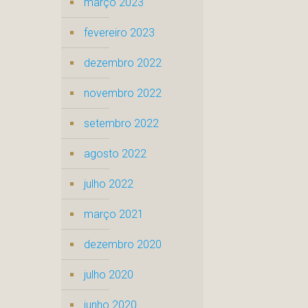
março 2023
fevereiro 2023
dezembro 2022
novembro 2022
setembro 2022
agosto 2022
julho 2022
março 2021
dezembro 2020
julho 2020
junho 2020