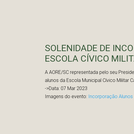
SOLENIDADE DE INC
ESCOLA CÍVICO MILIT
A AORE/SC representada pelo seu Preside
alunos da Escola Municipal Cívico Militar 
->Data: 07 Mar 2023
Imagens do evento:
Incorporação Alunos C