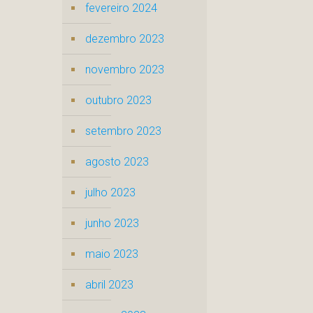
fevereiro 2024
dezembro 2023
novembro 2023
outubro 2023
setembro 2023
agosto 2023
julho 2023
junho 2023
maio 2023
abril 2023