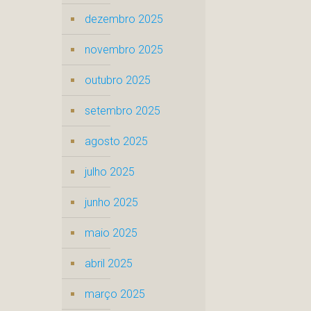
dezembro 2025
novembro 2025
outubro 2025
setembro 2025
agosto 2025
julho 2025
junho 2025
maio 2025
abril 2025
março 2025