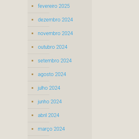
fevereiro 2025
dezembro 2024
novembro 2024
outubro 2024
setembro 2024
agosto 2024
julho 2024
junho 2024
abril 2024
março 2024