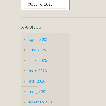
– 08/Julho/2026
ARQUIVOS
agosto 2026
julho 2026
junho 2026
maio 2026
abril 2026
março 2026
fevereiro 2026