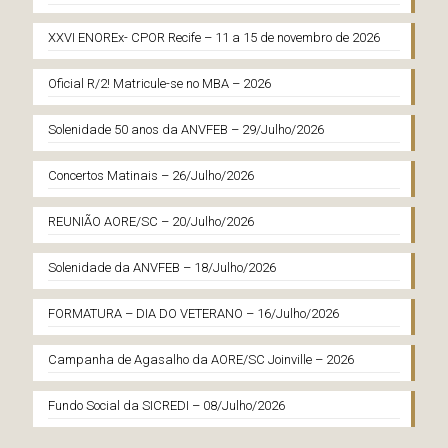
XXVI ENOREx- CPOR Recife – 11 a 15 de novembro de 2026
Oficial R/2! Matricule-se no MBA – 2026
Solenidade 50 anos da ANVFEB – 29/Julho/2026
Concertos Matinais – 26/Julho/2026
REUNIÃO AORE/SC – 20/Julho/2026
Solenidade da ANVFEB – 18/Julho/2026
FORMATURA – DIA DO VETERANO – 16/Julho/2026
Campanha de Agasalho da AORE/SC Joinville – 2026
Fundo Social da SICREDI – 08/Julho/2026