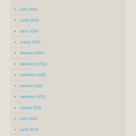
julho 2024
junho 2024
abril 2024
março 2024
fevereiro 2024
dezembro 2023
novembro 2023
outubro 2023
setembro 2023
agosto 2023
julho 2023
junho 2023