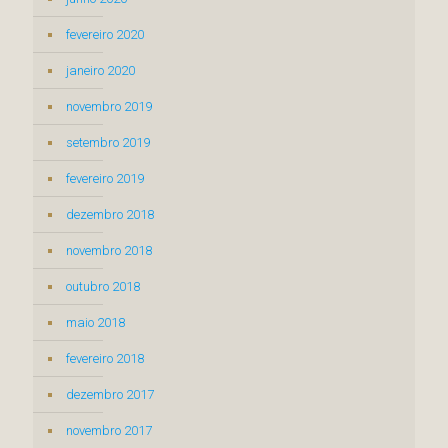
fevereiro 2020
janeiro 2020
novembro 2019
setembro 2019
fevereiro 2019
dezembro 2018
novembro 2018
outubro 2018
maio 2018
fevereiro 2018
dezembro 2017
novembro 2017