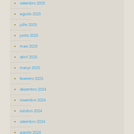
setembro 2025
agosto 2025
julho 2025
junho 2025
maio 2025
abril 2025
março 2025
fevereiro 2025
dezembro 2024
novembro 2024
outubro 2024
setembro 2024
agosto 2024