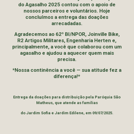
do Agasalho 2025 contou com o apoio de
nossos parceiros e voluntários. Hoje
concluímos a entrega das doações
arrecadadas.
Agradecemos ao 62º BI/NPOR, Joinville Bike,
R2 Artigos Militares, Engenharia Herten e,
principalmente, a você que colaborou com um
agasalho e ajudou a aquecer quem mais
precisa.
*Nossa continência a você — sua atitude fez a
diferença!*
Entrega da doações para distribuição pela Paróquia São
Matheus, que atende as famílias
do Jardim Sofia e Jardim Edilene, em 09/07/2025.