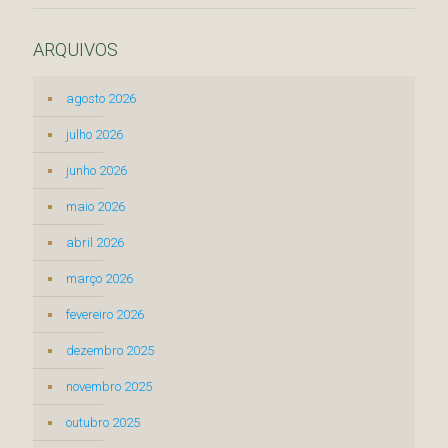
ARQUIVOS
agosto 2026
julho 2026
junho 2026
maio 2026
abril 2026
março 2026
fevereiro 2026
dezembro 2025
novembro 2025
outubro 2025