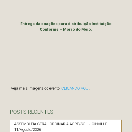
Entrega da doações para distribuição Instituição
Conforme – Morro do Meio.
Veja mais imagens do evento,
CLICANDO AQUI
.
POSTS RECENTES
ASSEMBLEIA GERAL ORDINÁRIA AORE/SC – JOINVILLE –
11/Agosto/2026