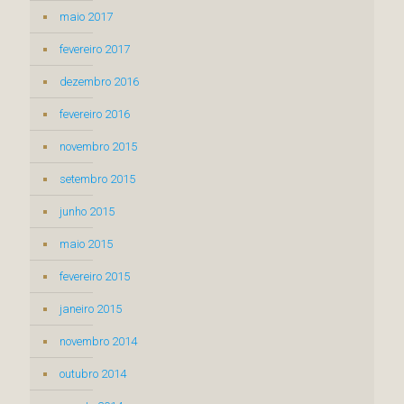
maio 2017
fevereiro 2017
dezembro 2016
fevereiro 2016
novembro 2015
setembro 2015
junho 2015
maio 2015
fevereiro 2015
janeiro 2015
novembro 2014
outubro 2014