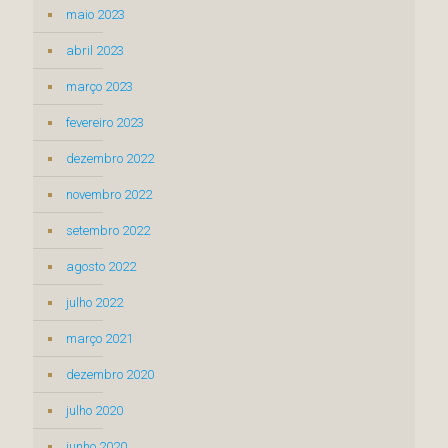
maio 2023
abril 2023
março 2023
fevereiro 2023
dezembro 2022
novembro 2022
setembro 2022
agosto 2022
julho 2022
março 2021
dezembro 2020
julho 2020
junho 2020