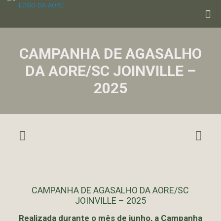
CAMPANHA DE AGASALHO
DA AORE/SC JOINVILLE –
2025
CAMPANHA DE AGASALHO DA AORE/SC
JOINVILLE – 2025
Realizada durante o mês de junho, a Campanha