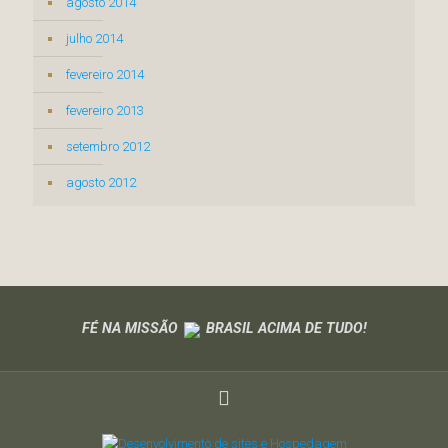
agosto 2014
julho 2014
fevereiro 2014
fevereiro 2013
setembro 2012
agosto 2012
FÉ NA MISSÃO
BRASIL ACIMA DE TUDO!