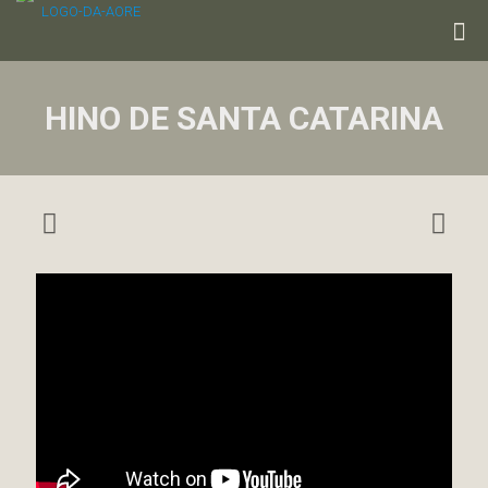
HINO DE SANTA CATARINA